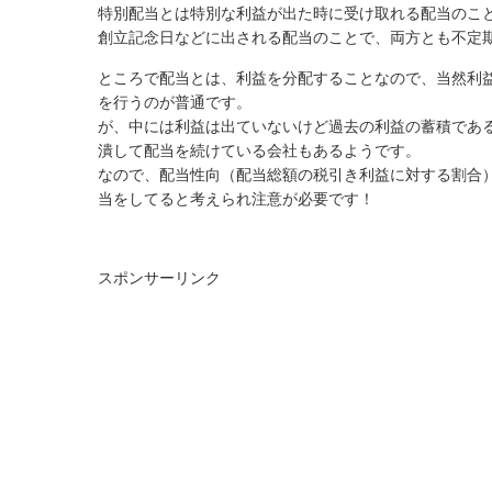
特別配当とは特別な利益が出た時に受け取れる配当のこ
創立記念日などに出される配当のことで、両方とも不定
ところで配当とは、利益を分配することなので、当然利
を行うのが普通です。
が、中には利益は出ていないけど過去の利益の蓄積であ
潰して配当を続けている会社もあるようです。
なので、配当性向（配当総額の税引き利益に対する割合
当をしてると考えられ注意が必要です！
スポンサーリンク