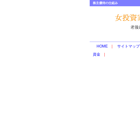
株主優待の仕組み
HOME
|
サイトマップ
資金
|