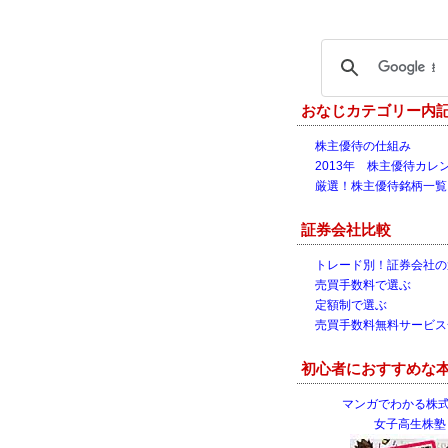
おなじカテゴリー内
株主優待の仕組み
2013年 株主優待カレ
厳選！株主優待銘柄一覧
証券会社比較
トレード別！証券会社の
売買手数料で選ぶ
定額制で選ぶ
売買手数料無料サービス
初心者におすすめな
マンガでわかる株式
女子高生株塾